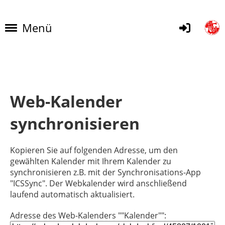
Menü
Web-Kalender
synchronisieren
Kopieren Sie auf folgenden Adresse, um den
gewählten Kalender mit Ihrem Kalender zu
synchronisieren z.B. mit der Synchronisations-App
"ICSSync". Der Webkalender wird anschließend
laufend automatisch aktualisiert.
Adresse des Web-Kalenders ""Kalender"":