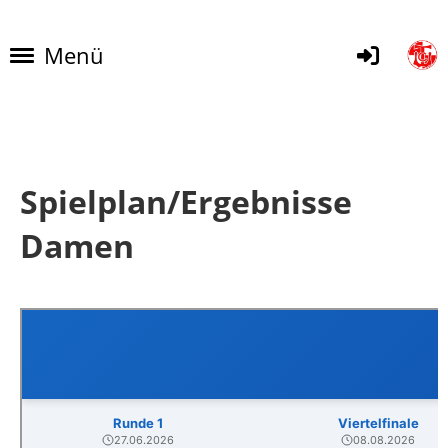
Menü
Spielplan/Ergebnisse
Damen