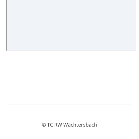
© TC RW Wächtersbach