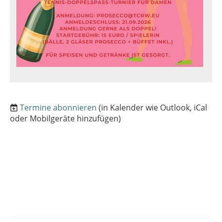
Termine abonnieren
(in Kalender wie Outlook, iCal
oder Mobilgeräte hinzufügen)