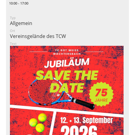
10:00 - 17:00
Typ
Allgemein
Ort
Vereinsgelände des TCW
Text