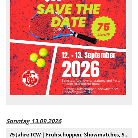
Sonntag 13.09.2026
75 Jahre TCW | Frühschoppen, Showmatches, Spaß für Kids