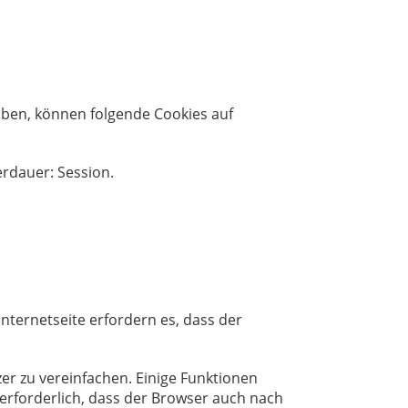
ben, können folgende Cookies auf
erdauer: Session.
nternetseite erfordern es, dass der
er zu vereinfachen. Einige Funktionen
 erforderlich, dass der Browser auch nach