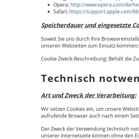
Opera:
http://www.opera.com/de/he
Safari:
https://support.apple.com/k
Speicherdauer und eingesetzte Co
Soweit Sie uns durch Ihre Browsereinste
unseren Webseiten zum Einsatz kommen:
Cookie Zweck-Beschreibung: Behält die Zus
Technisch notwen
Art und Zweck der Verarbeitung:
Wir setzen Cookies ein, um unsere Website
aufrufende Browser auch nach einem Seite
Der Zweck der Verwendung technisch notwe
unserer Internetseite können ohne den Ei