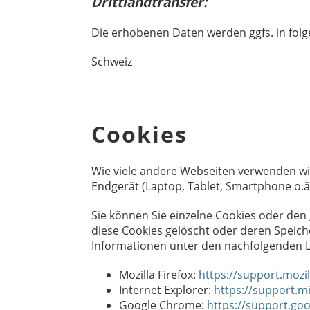
Drittlandtransfer:
Die erhobenen Daten werden ggfs. in folg
Schweiz
Cookies
Wie viele andere Webseiten verwenden wir
Endgerät (Laptop, Tablet, Smartphone o.
Sie können Sie einzelne Cookies oder den
diese Cookies gelöscht oder deren Speich
Informationen unter den nachfolgenden L
Mozilla Firefox:
https://support.mozi
Internet Explorer:
https://support.m
Google Chrome:
https://support.go