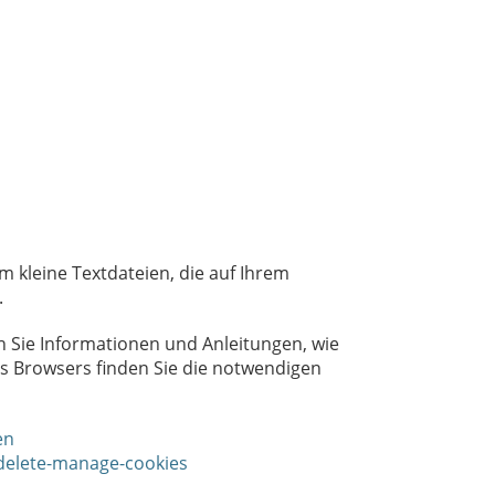
 kleine Textdateien, die auf Ihrem
.
 Sie Informationen und Anleitungen, wie
es Browsers finden Sie die notwendigen
en
-delete-manage-cookies