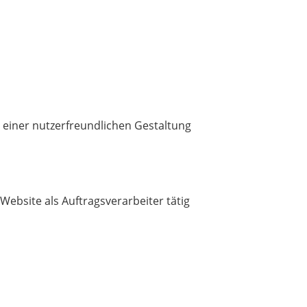
n einer nutzerfreundlichen Gestaltung
Website als Auftragsverarbeiter tätig