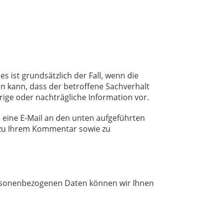
s ist grundsätzlich der Fall, wenn die
kann, dass der betroffene Sachverhalt
ige oder nachträgliche Information vor.
 eine E-Mail an den unten aufgeführten
 zu Ihrem Kommentar sowie zu
 personenbezogenen Daten können wir Ihnen