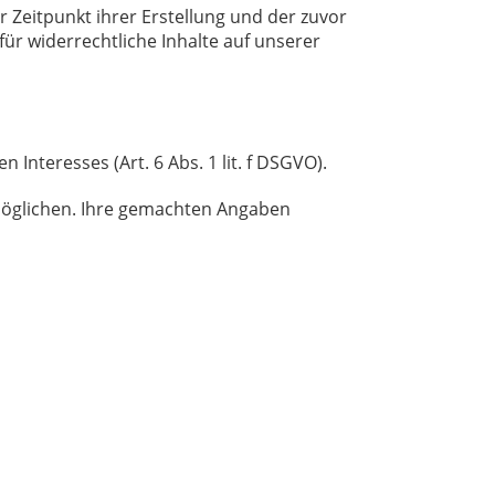
Zeitpunkt ihrer Erstellung und der zuvor
ür widerrechtliche Inhalte auf unserer
nteresses (Art. 6 Abs. 1 lit. f DSGVO).
möglichen. Ihre gemachten Angaben