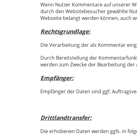
Wenn Nutzer Kommentare auf unserer Webs
durch den Websitebesucher gewählte Nutze
Webseite belangt werden können, auch we
Rechtsgrundlage:
Die Verarbeitung der als Kommentar eingeg
Durch Bereitstellung der Kommentarfunkt
werden zum Zwecke der Bearbeitung der A
Empfänger:
Empfänger der Daten sind ggf. Auftragsve
Drittlandtransfer:
Die erhobenen Daten werden ggfs. in folg