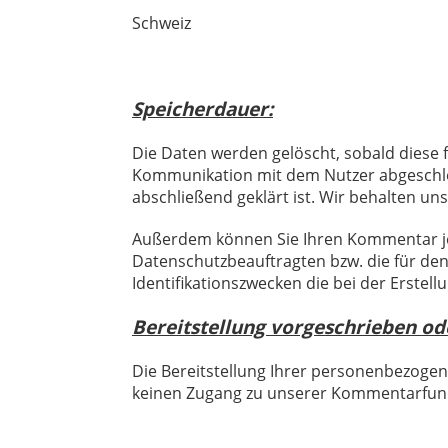
Schweiz
Speicherdauer:
Die Daten werden gelöscht, sobald diese f
Kommunikation mit dem Nutzer abgeschl
abschließend geklärt ist. Wir behalten u
Außerdem können Sie Ihren Kommentar jede
Datenschutzbeauftragten bzw. die für de
Identifikationszwecken die bei der Erste
Bereitstellung vorgeschrieben ode
Die Bereitstellung Ihrer personenbezogen
keinen Zugang zu unserer Kommentarfun