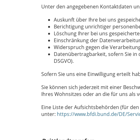
Unter den angegebenen Kontaktdaten uns
Auskunft über Ihre bei uns gespeich
Berichtigung unrichtiger personenb
Löschung Ihrer bei uns gespeicherte
Einschränkung der Datenverarbeitung
Widerspruch gegen die Verarbeitung
Datenübertragbarkeit, sofern Sie in
DSGVO).
Sofern Sie uns eine Einwilligung erteilt h
Sie können sich jederzeit mit einer Besc
Ihres Wohnsitzes oder an die für uns als 
Eine Liste der Aufsichtsbehörden (für den 
unter:
https://www.bfdi.bund.de/DE/Serv