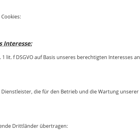
 Cookies:
 Interesse:
. 1 lit. f DSGVO auf Basis unseres berechtigten Interesses a
Dienstleister, die für den Betrieb und die Wartung unserer 
ende Drittländer übertragen: