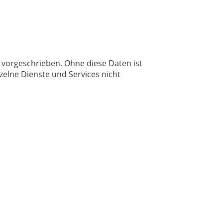
 vorgeschrieben. Ohne diese Daten ist
zelne Dienste und Services nicht