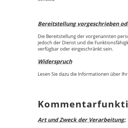
Bereitstellung vorgeschrieben ode
Die Bereitstellung der vorgenannten pers
jedoch der Dienst und die Funktionsfähig
verfügbar oder eingeschränkt sein.
Widerspruch
Lesen Sie dazu die Informationen über Ih
Kommentarfunkt
Art und Zweck der Verarbeitung: