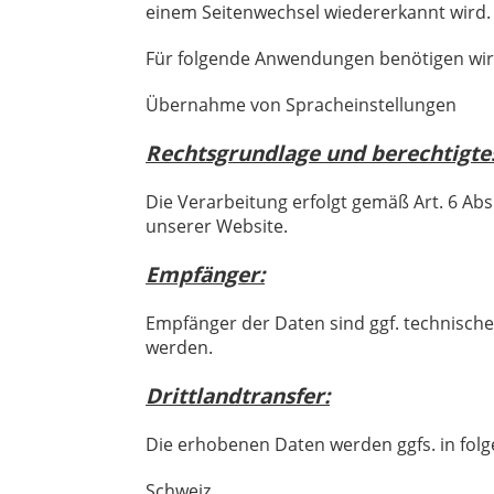
einem Seitenwechsel wiedererkannt wird.
Für folgende Anwendungen benötigen wir
Übernahme von Spracheinstellungen
Rechtsgrundlage und berechtigtes
Die Verarbeitung erfolgt gemäß Art. 6 Abs
unserer Website.
Empfänger:
Empfänger der Daten sind ggf. technische 
werden.
Drittlandtransfer:
Die erhobenen Daten werden ggfs. in folg
Schweiz