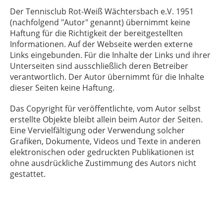
Der Tennisclub Rot-Weiß Wächtersbach e.V. 1951
(nachfolgend "Autor" genannt) übernimmt keine
Haftung für die Richtigkeit der bereitgestellten
Informationen. Auf der Webseite werden externe
Links eingebunden. Für die Inhalte der Links und ihrer
Unterseiten sind ausschließlich deren Betreiber
verantwortlich. Der Autor übernimmt für die Inhalte
dieser Seiten keine Haftung.
Das Copyright für veröffentlichte, vom Autor selbst
erstellte Objekte bleibt allein beim Autor der Seiten.
Eine Vervielfältigung oder Verwendung solcher
Grafiken, Dokumente, Videos und Texte in anderen
elektronischen oder gedruckten Publikationen ist
ohne ausdrückliche Zustimmung des Autors nicht
gestattet.