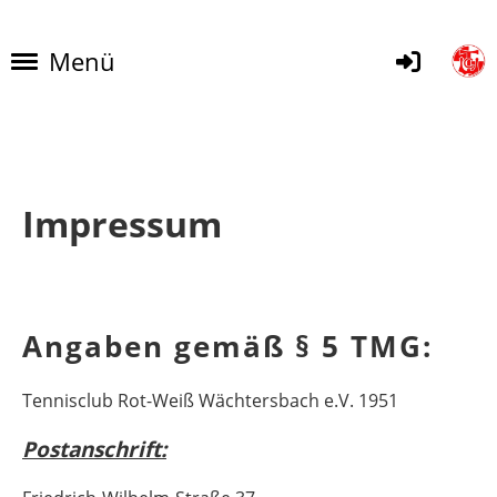
Menü
Impressum
Angaben gemäß § 5 TMG:
Tennisclub Rot-Weiß Wächtersbach e.V. 1951
Postanschrift: