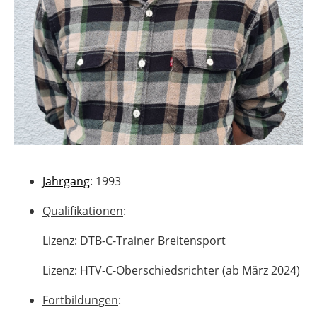
Jahrgang
: 1993
Qualifikationen
:
Lizenz: DTB-C-Trainer Breitensport
Lizenz: HTV-C-Oberschiedsrichter (ab März 2024)
Fortbildungen
: