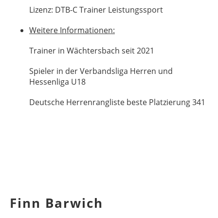
Lizenz: DTB-C Trainer Leistungssport
Weitere Informationen:
Trainer in Wächtersbach seit 2021
Spieler in der Verbandsliga Herren und
Hessenliga U18
Deutsche Herrenrangliste beste Platzierung 341
Finn Barwich