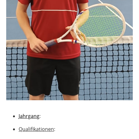
Jahrgang
:
Qualifikationen
: