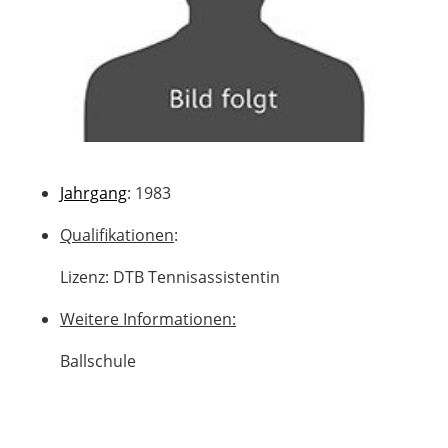
Jahrgang
: 1983
Qualifikationen
:
Lizenz: DTB Tennisassistentin
Weitere Informationen:
Ballschule