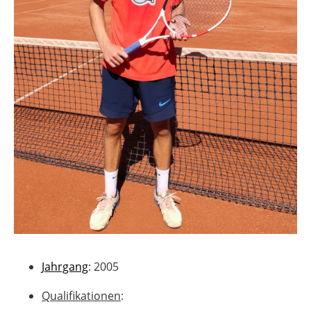
Jahrgang
: 2005
Qualifikationen
: