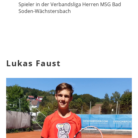
Spieler in der Verbandsliga Herren MSG Bad
Soden-Wächstersbach
Lukas Faust