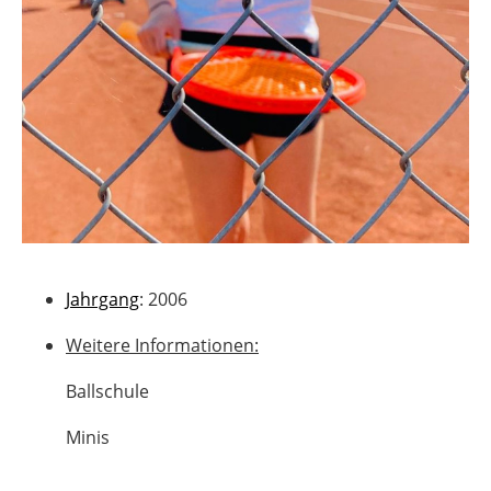
Jahrgang
: 2006
Weitere Informationen:
Ballschule
Minis