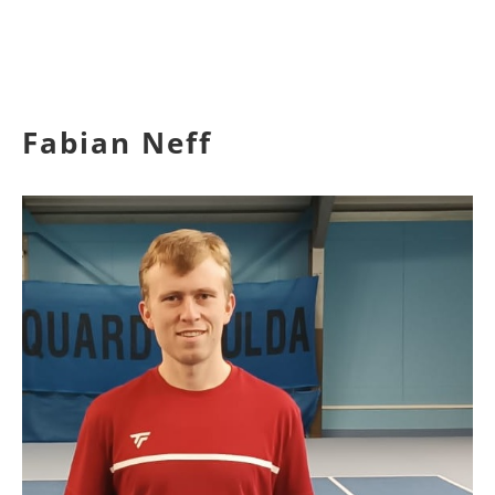
Fabian Neff