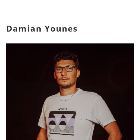
Damian Younes