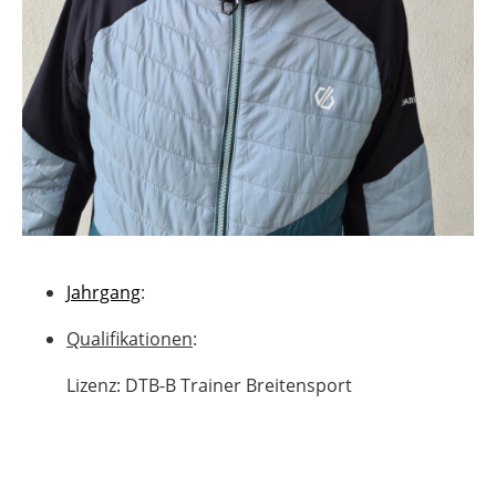
Jahrgang
:
Qualifikationen
:
Lizenz: DTB-B Trainer Breitensport