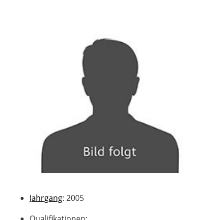
Jahrgang
: 2005
Qualifikationen
: