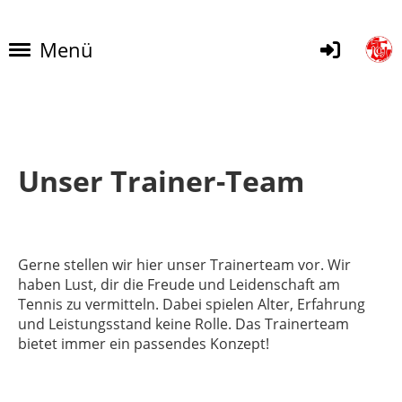
Menü
Unser Trainer-Team
Gerne stellen wir hier unser Trainerteam vor. Wir
haben Lust, dir die Freude und Leidenschaft am
Tennis zu vermitteln. Dabei spielen Alter, Erfahrung
und Leistungsstand keine Rolle. Das Trainerteam
bietet immer ein passendes Konzept!