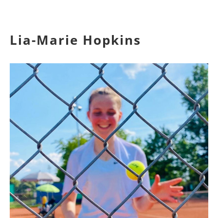
Lia-Marie Hopkins