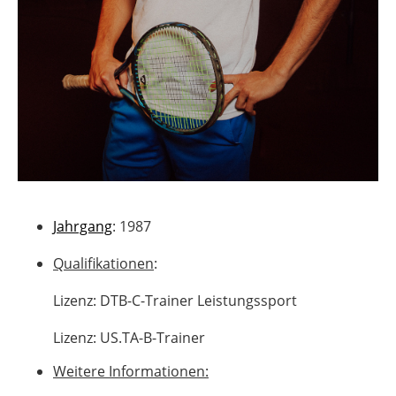
Jahrgang
: 1987
Qualifikationen
:
Lizenz: DTB-C-Trainer Leistungssport
Lizenz: US.TA-B-Trainer
Weitere Informationen: