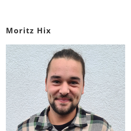
Moritz Hix