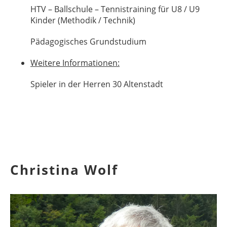
HTV – Ballschule – Tennistraining für U8 / U9
Kinder (Methodik / Technik)
Pädagogisches Grundstudium
Weitere Informationen:
Spieler in der Herren 30 Altenstadt
Christina Wolf