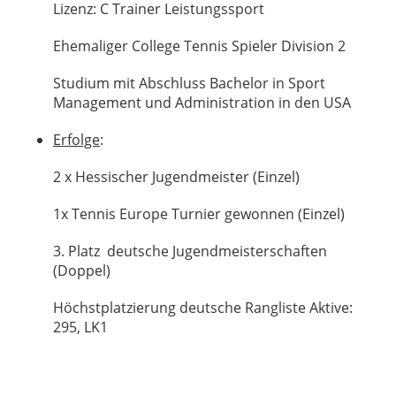
Lizenz: C Trainer Leistungssport
Ehemaliger College Tennis Spieler Division 2
Studium mit Abschluss Bachelor in Sport
Management und Administration in den USA
Erfolge
:
2 x Hessischer Jugendmeister (Einzel)
1x Tennis Europe Turnier gewonnen (Einzel)
3. Platz deutsche Jugendmeisterschaften
(Doppel)
Höchstplatzierung deutsche Rangliste Aktive:
295, LK1