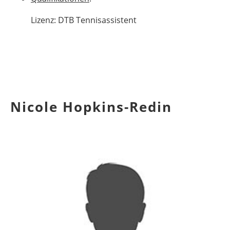
Lizenz: DTB Tennisassistent
Nicole Hopkins-Redin