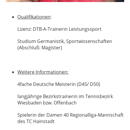
Qualifikationen
:
Lizenz: DTB-A-Trainerin Leistungssport
Studium Germanistik, Sportwissenschaften
(Abschluß: Magister)
Weitere Informationen:
4fache Deutsche Meisterin (D45/ D50)
langjährige Bezirkstrainerin im Tennisbezirk
Wiesbaden bzw. Offenbach
Spielerin der Damen 40 Regionalliga-Mannschaft
des TC Hainstadt