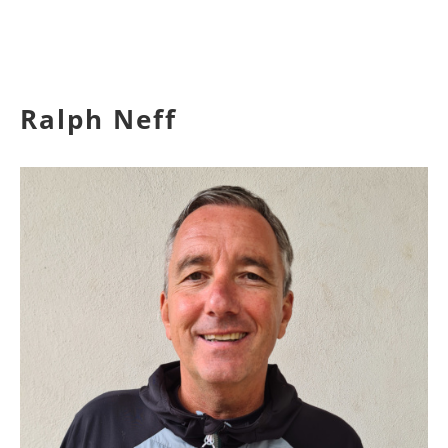
Ralph Neff