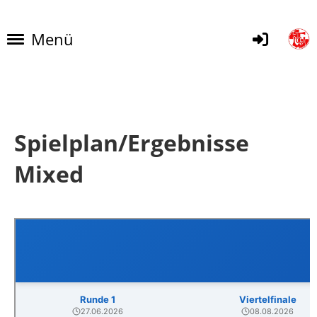
Menü
Spielplan/Ergebnisse
Mixed