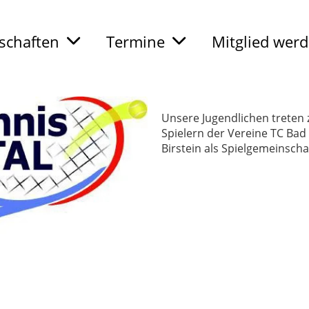
chaften
Termine
Mitglied wer
Unsere Jugendlichen treten
Spielern der Vereine TC Bad
Birstein als Spielgemeinscha