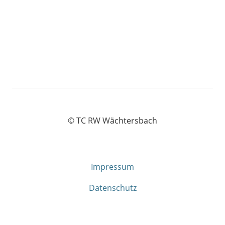
© TC RW Wächtersbach
Impressum
Datenschutz