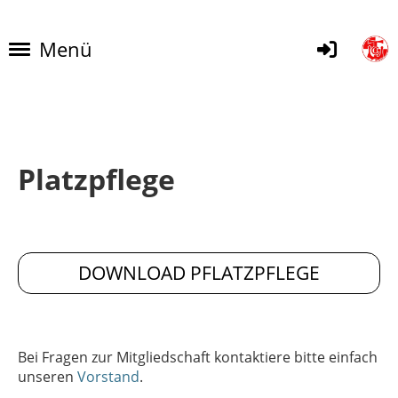
Menü
Platzpflege
DOWNLOAD PFLATZPFLEGE
Bei Fragen zur Mitgliedschaft kontaktiere bitte einfach
unseren
Vorstand
.